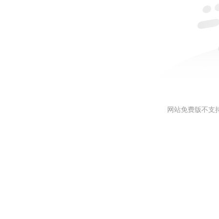
网站免费版不支